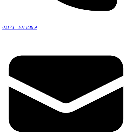
02173 - 101 839 9