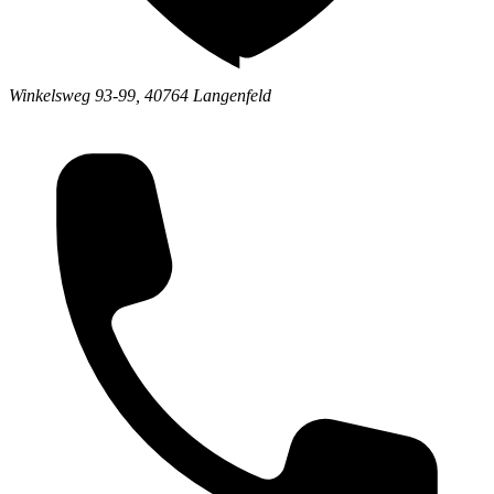
Winkelsweg 93-99
,
40764
Langenfeld