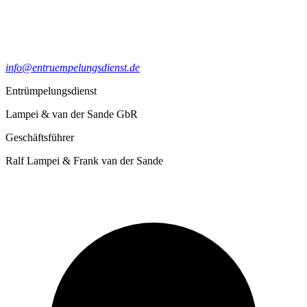
info@entruempelungsdienst.de
Entrümpelungsdienst
Lampei & van der Sande GbR
Geschäftsführer
Ralf Lampei & Frank van der Sande