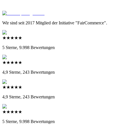
Wir sind seit 2017 Mitglied der Initiative "FairCommerce".
★
★
★
★
★
5 Sterne
,
9.998
Bewertungen
★
★
★
★
★
4,9 Sterne
,
243
Bewertungen
★
★
★
★
★
4,9 Sterne
,
243
Bewertungen
★
★
★
★
★
5 Sterne
,
9.998
Bewertungen