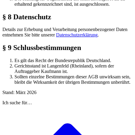
erhaltend gekennzeichnet sind, ist ausgeschlossen.
§ 8 Datenschutz
Details zur Erhebung und Verarbeitung personenbezogener Daten
entnehmen Sie bitte unserer
Datenschutzerklärung
.
§ 9 Schlussbestimmungen
Es gilt das Recht der Bundesrepublik Deutschland.
Gerichtsstand ist Langenfeld (Rheinland), sofern der
Auftraggeber Kaufmann ist.
Sollten einzelne Bestimmungen dieser AGB unwirksam sein,
bleibt die Wirksamkeit der übrigen Bestimmungen unberührt.
Stand: März 2026
Ich suche für…