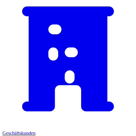
Geschäftskunden