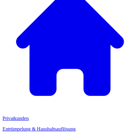
Privatkunden
Entrümpelung & Haushaltsauflösung