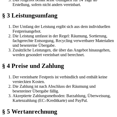
Erstellung, sofern nicht anders vereinbart.
§ 3 Leistungsumfang
Der Umfang der Leistung ergibt sich aus dem individuellen
Festpreisangebot.
Die Leistung umfasst in der Regel: Räumung, Sortierung,
fachgerechte Entsorgung, Recycling verwertbarer Materialien
und besenreine Übergabe.
Zusätzliche Leistungen, die über das Angebot hinausgehen,
werden gesondert vereinbart und berechnet.
§ 4 Preise und Zahlung
Der vereinbarte Festpreis ist verbindlich und enthält keine
versteckten Kosten.
Die Zahlung ist nach Abschluss der Räumung und
besenreiner Übergabe fällig.
Akzeptierte Zahlungsmethoden: Barzahlung, Überweisung,
Kartenzahlung (EC-/Kreditkarte) und PayPal.
§ 5 Wertanrechnung