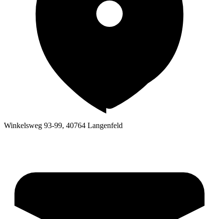
Winkelsweg 93-99
,
40764
Langenfeld