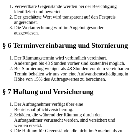
Verwertbare Gegenstände werden bei der Besichtigung
identifiziert und bewertet.
Der geschätzte Wert wird transparent auf den Festpreis
angerechnet.
Die Wertanrechnung wird im Angebot gesondert
ausgewiesen.
§ 6 Terminvereinbarung und Stornierung
Der Räumungstermin wird verbindlich vereinbart.
Änderungen bis 48 Stunden vorher sind kostenfrei möglich.
Bei Stornierung weniger als 48 Stunden vor dem vereinbarten
Termin behalten wir uns vor, eine Aufwandsentschädigung in
Höhe von 15% des Auftragswertes zu berechnen.
§ 7 Haftung und Versicherung
Der Auftragnehmer verfügt über eine
Betriebshaftpflichtversicherung.
Schäden, die während der Räumung durch den
Auftragnehmer verursacht werden, sind versichert und
werden ersetzt.
Die Haftung für Gegenstände, die nicht im Angebot als zu