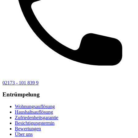
02173 - 101 839 9
Entrümpelung
Wohnungsauflösung
Haushaltsauflösung
Zufriedenheitsgarantie
Besichtigungstermin
Bewertungen
Über uns