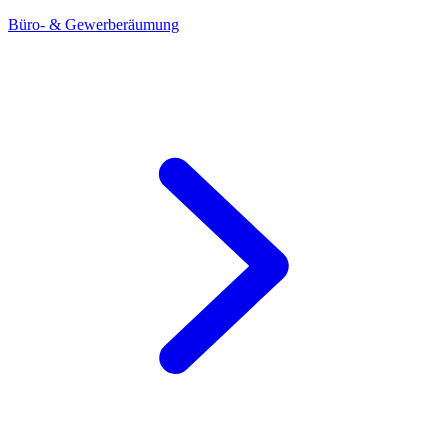
Büro- & Gewerberäumung