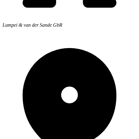
Lampei & van der Sande GbR