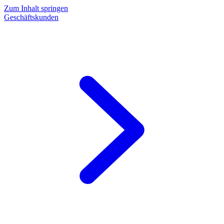
Zum Inhalt springen
Geschäftskunden