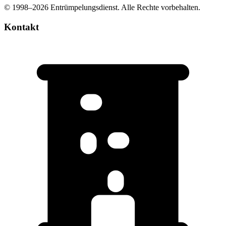
© 1998–
2026
Entrümpelungsdienst. Alle Rechte vorbehalten.
Kontakt