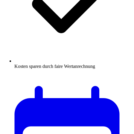
Kosten sparen durch faire Wertanrechnung