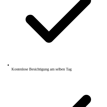
Kostenlose Besichtigung am selben Tag