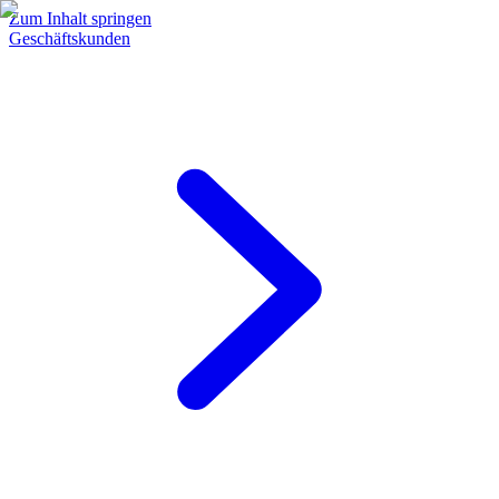
Zum Inhalt springen
Geschäftskunden