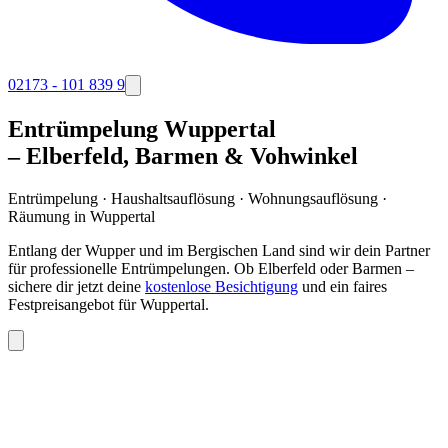
02173 - 101 839 9
Entrümpelung Wuppertal
– Elberfeld, Barmen & Vohwinkel
Entrümpelung · Haushaltsauflösung · Wohnungsauflösung ·
Räumung in
Wuppertal
Entlang der Wupper und im Bergischen Land sind wir dein Partner
für professionelle Entrümpelungen. Ob Elberfeld oder Barmen –
sichere dir jetzt deine
kostenlose Besichtigung
und ein faires
Festpreisangebot für Wuppertal.