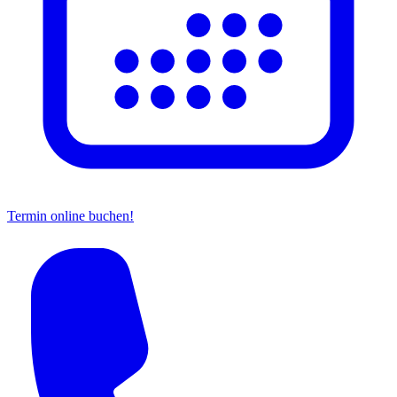
Termin online buchen!