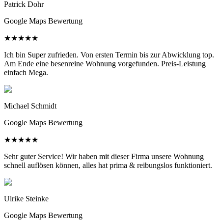
Patrick Dohr
Google Maps Bewertung
★
★
★
★
★
Ich bin Super zufrieden. Von ersten Termin bis zur Abwicklung top.
Am Ende eine besenreine Wohnung vorgefunden. Preis-Leistung
einfach Mega.
Michael Schmidt
Google Maps Bewertung
★
★
★
★
★
Sehr guter Service! Wir haben mit dieser Firma unsere Wohnung
schnell auflösen können, alles hat prima & reibungslos funktioniert.
Ulrike Steinke
Google Maps Bewertung