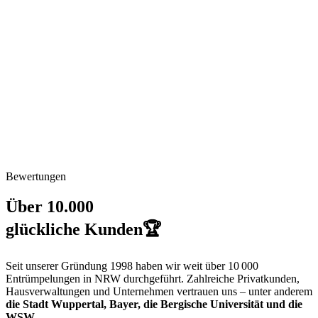
Bewertungen
Über 10.000
glückliche Kunden
🏆
Seit unserer Gründung 1998 haben wir weit über
10 000
Entrümpelungen in NRW durchgeführt. Zahlreiche Privatkunden,
Hausverwaltungen und Unternehmen vertrauen uns – unter anderem
die Stadt Wuppertal, Bayer, die Bergische Universität und die
WSW
.