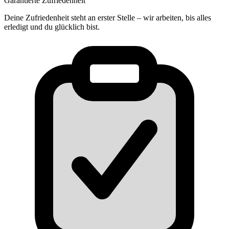
Garantierte Zufriedenheit
Deine Zufriedenheit steht an erster Stelle – wir arbeiten, bis alles
erledigt und du glücklich bist.