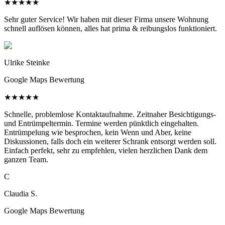
★
★
★
★
★
Sehr guter Service! Wir haben mit dieser Firma unsere Wohnung
schnell auflösen können, alles hat prima & reibungslos funktioniert.
Ulrike Steinke
Google Maps Bewertung
★
★
★
★
★
Schnelle, problemlose Kontaktaufnahme. Zeitnaher Besichtigungs-
und Entrümpeltermin. Termine werden pünktlich eingehalten.
Entrümpelung wie besprochen, kein Wenn und Aber, keine
Diskussionen, falls doch ein weiterer Schrank entsorgt werden soll.
Einfach perfekt, sehr zu empfehlen, vielen herzlichen Dank dem
ganzen Team.
C
Claudia S.
Google Maps Bewertung