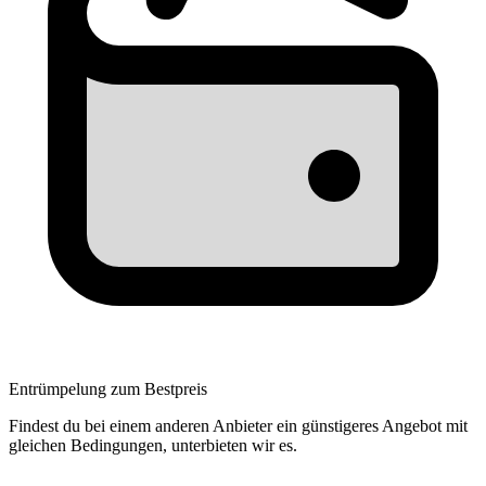
Entrümpelung zum Bestpreis
Findest du bei einem anderen Anbieter ein günstigeres Angebot mit
gleichen Bedingungen, unterbieten wir es.