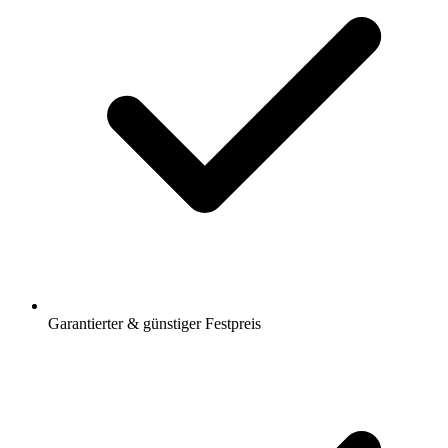
Garantierter & günstiger Festpreis