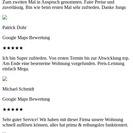
Zum zweiten Mal in Anspruch genommen. Faire Preise und
zuverlässig. Bin wie beim ersten Mal sehr zufrieden. Danke Jungs
Patrick Dohr
Google Maps Bewertung
★
★
★
★
★
Ich bin Super zufrieden. Von ersten Termin bis zur Abwicklung top.
Am Ende eine besenreine Wohnung vorgefunden. Preis-Leistung
einfach Mega.
Michael Schmidt
Google Maps Bewertung
★
★
★
★
★
Sehr guter Service! Wir haben mit dieser Firma unsere Wohnung
schnell auflösen können, alles hat prima & reibungslos funktioniert.