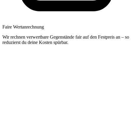
Faire Wertanrechnung
Wir rechnen verwertbare Gegenstände fair auf den Festpreis an – so
reduzierst du deine Kosten spürbar.