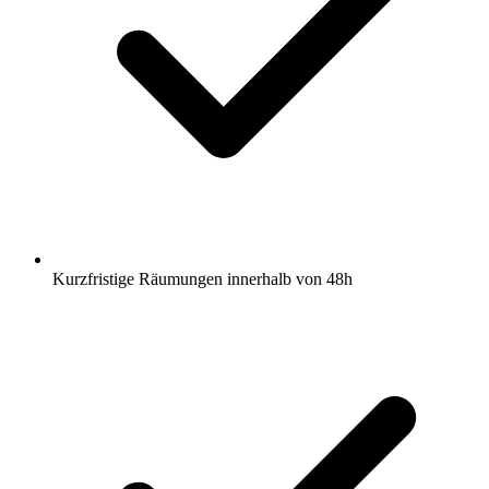
Kurzfristige Räumungen innerhalb von 48h