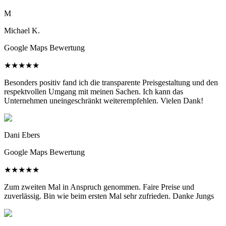
M
Michael K.
Google Maps Bewertung
★
★
★
★
★
Besonders positiv fand ich die transparente Preisgestaltung und den
respektvollen Umgang mit meinen Sachen. Ich kann das
Unternehmen uneingeschränkt weiterempfehlen. Vielen Dank!
Dani Ebers
Google Maps Bewertung
★
★
★
★
★
Zum zweiten Mal in Anspruch genommen. Faire Preise und
zuverlässig. Bin wie beim ersten Mal sehr zufrieden. Danke Jungs