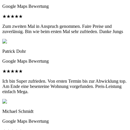
Google Maps Bewertung
★
★
★
★
★
Zum zweiten Mal in Anspruch genommen. Faire Preise und
zuverlässig. Bin wie beim ersten Mal sehr zufrieden. Danke Jungs
Patrick Dohr
Google Maps Bewertung
★
★
★
★
★
Ich bin Super zufrieden. Von ersten Termin bis zur Abwicklung top.
Am Ende eine besenreine Wohnung vorgefunden. Preis-Leistung
einfach Mega.
Michael Schmidt
Google Maps Bewertung