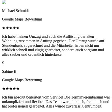
Michael Schmidt
Google Maps Bewertung
★
★
★
★
★
Ich habe meinen Umzug und auch die Auflösung der alten
Wohnung zusammen in Auftrag gegeben. Der Umzug wurde auf
Stundenbasis abgerechnet und die Mitarbeiter haben nicht nur
wirklich schnell und zügig gearbeitet, sondern auch sorgsam und
alles sauber und ordentlich hinterlassen.
S
Sabine B.
Google Maps Bewertung
★
★
★
★
★
Ich bin absolut begeistert vom Service! Die Terminvereinbarung war
unkompliziert und flexibel. Das Team war pünktlich, freundlich und
hat professionell gearbeitet. Alles wurde zuverlässig entrümpelt.