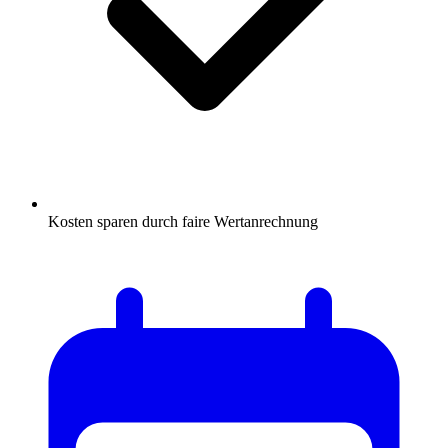
Kosten sparen durch faire Wertanrechnung