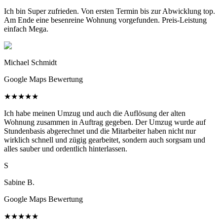
Ich bin Super zufrieden. Von ersten Termin bis zur Abwicklung top.
Am Ende eine besenreine Wohnung vorgefunden. Preis-Leistung
einfach Mega.
Michael Schmidt
Google Maps Bewertung
★
★
★
★
★
Ich habe meinen Umzug und auch die Auflösung der alten
Wohnung zusammen in Auftrag gegeben. Der Umzug wurde auf
Stundenbasis abgerechnet und die Mitarbeiter haben nicht nur
wirklich schnell und zügig gearbeitet, sondern auch sorgsam und
alles sauber und ordentlich hinterlassen.
S
Sabine B.
Google Maps Bewertung
★
★
★
★
★