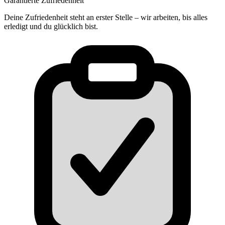
Garantierte Zufriedenheit
Deine Zufriedenheit steht an erster Stelle – wir arbeiten, bis alles
erledigt und du glücklich bist.