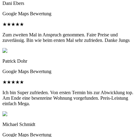
Dani Ebers
Google Maps Bewertung
★
★
★
★
★
Zum zweiten Mal in Anspruch genommen. Faire Preise und
zuverlässig. Bin wie beim ersten Mal sehr zufrieden. Danke Jungs
Patrick Dohr
Google Maps Bewertung
★
★
★
★
★
Ich bin Super zufrieden. Von ersten Termin bis zur Abwicklung top.
Am Ende eine besenreine Wohnung vorgefunden. Preis-Leistung
einfach Mega.
Michael Schmidt
Google Maps Bewertung