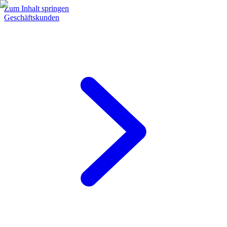
Zum Inhalt springen
Geschäftskunden