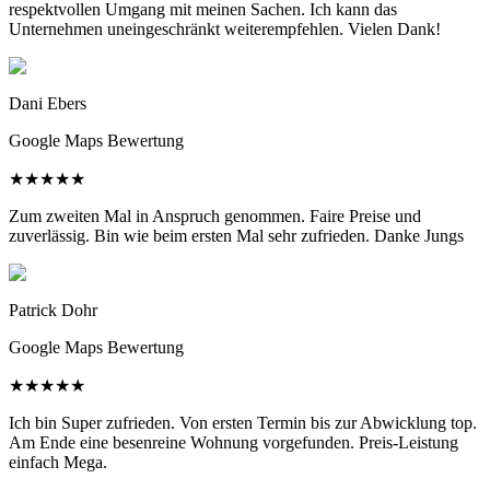
respektvollen Umgang mit meinen Sachen. Ich kann das
Unternehmen uneingeschränkt weiterempfehlen. Vielen Dank!
Dani Ebers
Google Maps Bewertung
★
★
★
★
★
Zum zweiten Mal in Anspruch genommen. Faire Preise und
zuverlässig. Bin wie beim ersten Mal sehr zufrieden. Danke Jungs
Patrick Dohr
Google Maps Bewertung
★
★
★
★
★
Ich bin Super zufrieden. Von ersten Termin bis zur Abwicklung top.
Am Ende eine besenreine Wohnung vorgefunden. Preis-Leistung
einfach Mega.