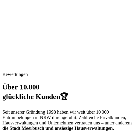
Bewertungen
Über 10.000
glückliche Kunden
🏆
Seit unserer Gründung 1998 haben wir weit über
10 000
Entrümpelungen in NRW durchgeführt. Zahlreiche Privatkunden,
Hausverwaltungen und Unternehmen vertrauen uns – unter anderem
die Stadt Meerbusch und ansässige Hausverwaltungen
.