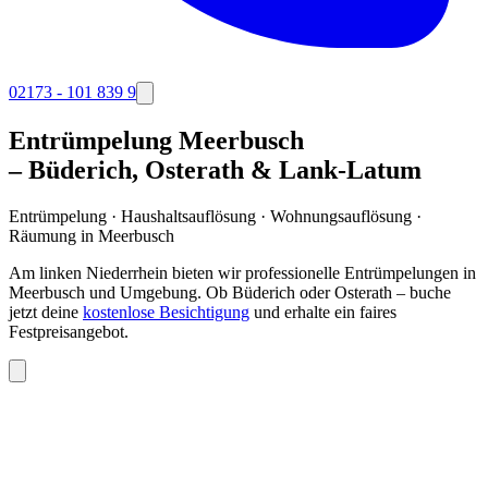
02173 - 101 839 9
Entrümpelung Meerbusch
– Büderich, Osterath & Lank-Latum
Entrümpelung · Haushaltsauflösung · Wohnungsauflösung ·
Räumung in
Meerbusch
Am linken Niederrhein bieten wir professionelle Entrümpelungen in
Meerbusch und Umgebung. Ob Büderich oder Osterath – buche
jetzt deine
kostenlose Besichtigung
und erhalte ein faires
Festpreisangebot.