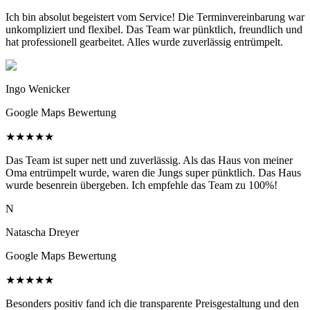
Ich bin absolut begeistert vom Service! Die Terminvereinbarung war
unkompliziert und flexibel. Das Team war pünktlich, freundlich und
hat professionell gearbeitet. Alles wurde zuverlässig entrümpelt.
Ingo Wenicker
Google Maps Bewertung
★
★
★
★
★
Das Team ist super nett und zuverlässig. Als das Haus von meiner
Oma entrümpelt wurde, waren die Jungs super pünktlich. Das Haus
wurde besenrein übergeben. Ich empfehle das Team zu 100%!
N
Natascha Dreyer
Google Maps Bewertung
★
★
★
★
★
Besonders positiv fand ich die transparente Preisgestaltung und den