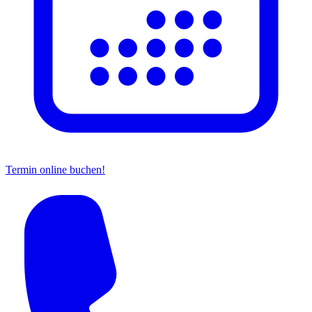
Termin online buchen!