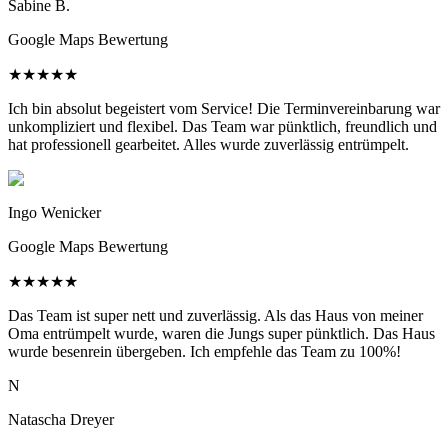
Sabine B.
Google Maps Bewertung
★
★
★
★
★
Ich bin absolut begeistert vom Service! Die Terminvereinbarung war
unkompliziert und flexibel. Das Team war pünktlich, freundlich und
hat professionell gearbeitet. Alles wurde zuverlässig entrümpelt.
Ingo Wenicker
Google Maps Bewertung
★
★
★
★
★
Das Team ist super nett und zuverlässig. Als das Haus von meiner
Oma entrümpelt wurde, waren die Jungs super pünktlich. Das Haus
wurde besenrein übergeben. Ich empfehle das Team zu 100%!
N
Natascha Dreyer