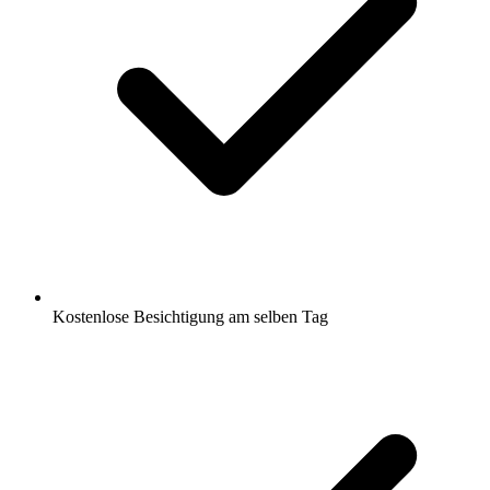
Kostenlose Besichtigung am selben Tag