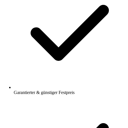
Garantierter & günstiger Festpreis