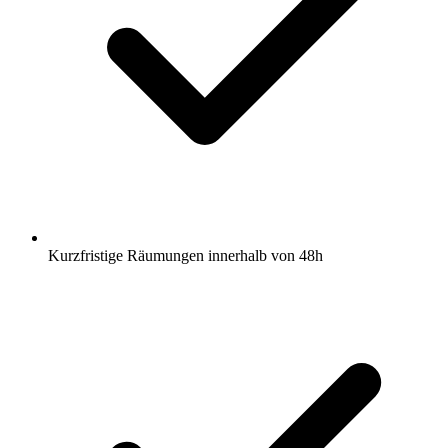
Kurzfristige Räumungen innerhalb von 48h