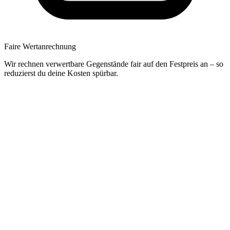
Faire Wertanrechnung
Wir rechnen verwertbare Gegenstände fair auf den Festpreis an – so
reduzierst du deine Kosten spürbar.