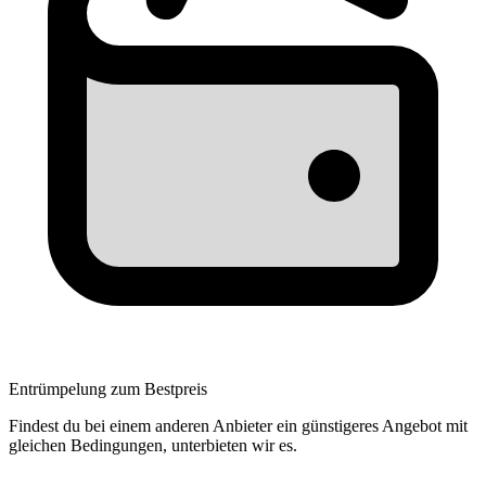
Entrümpelung zum Bestpreis
Findest du bei einem anderen Anbieter ein günstigeres Angebot mit
gleichen Bedingungen, unterbieten wir es.